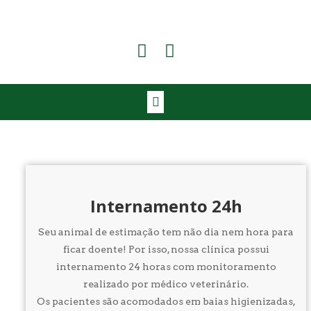
Internamento 24h
Seu animal de estimação tem não dia nem hora para
ficar doente! Por isso, nossa clínica possui
internamento 24 horas com monitoramento
realizado por médico veterinário.
Os pacientes são acomodados em baias higienizadas,