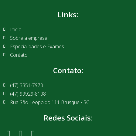
Links:
Início
Sobre a empresa
Especialidades e Exames
Contato
Contato:
(47) 3351-7970
(47) 99929-8108
Rua São Leopoldo 111 Brusque / SC
Redes Sociais: